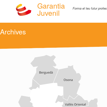
Garantia
Forma el teu futur profes
Juvenil
Archives