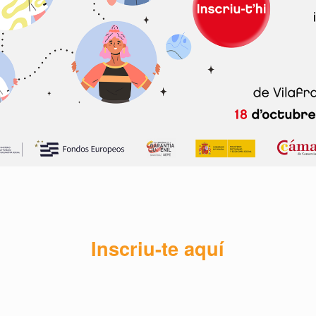
Inscriu-te aquí