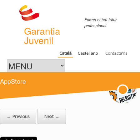
Forma el teu futur
professional
Garantia
Juvenil
Català
Castellano
Contacta’ns
AppStore
← Previous
Next →