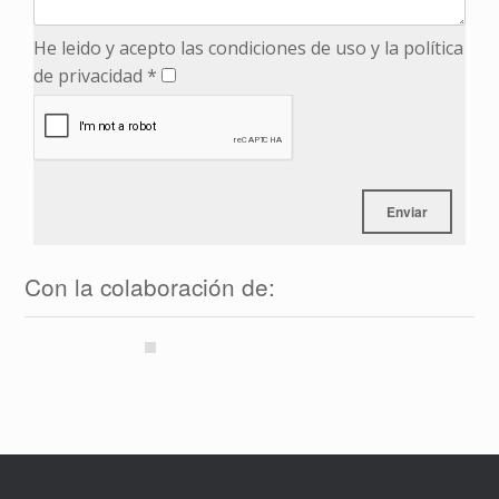
He leido y acepto las condiciones de uso y la política
de privacidad *
Con la colaboración de: