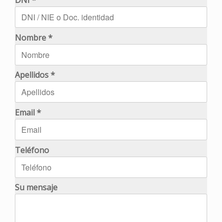
Nombre *
Apellidos *
Email *
Teléfono
Su mensaje