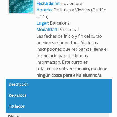
Fecha de fin:
noviembre
Horario:
De lunes a Viernes (De 10h
a 14h)
Lugar:
Barcelona
Modalidad:
Presencial
Las fechas de inicio y fin del curso
pueden variar en función de las
inscripciones que recibamos, llena el
formulario para pedir más
información.
Este curso es
totalmente subvencionado, no tiene
ningún coste para el/la alumno/a.
Descripción
Requisitos
Titulación
DNI *