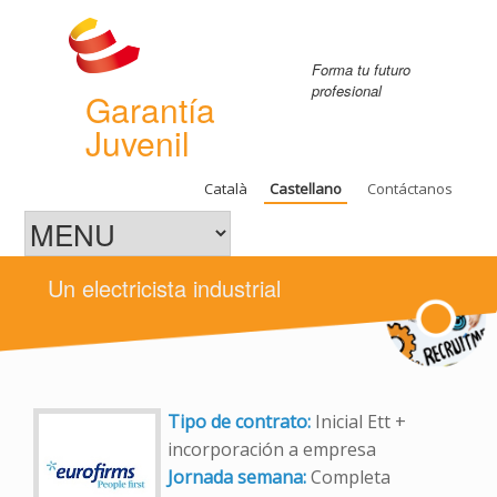
Forma tu futuro
profesional
Garantía
Juvenil
Català
Castellano
Contáctanos
Un electricista industrial
Tipo de contrato:
Inicial Ett +
incorporación a empresa
Jornada semana:
Completa