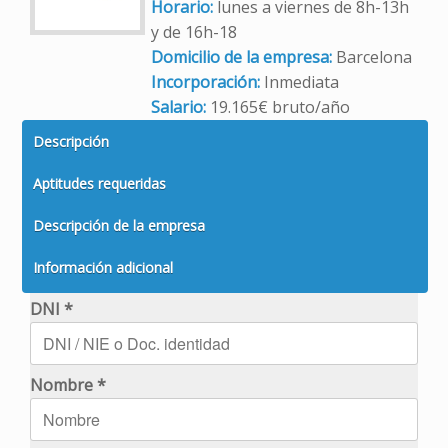
Horario:
lunes a viernes de 8h-13h
y de 16h-18
Domicilio de la empresa:
Barcelona
Incorporación:
Inmediata
Salario:
19.165€ bruto/año
Descripción
Aptitudes requeridas
Descripción de la empresa
Información adicional
DNI *
Nombre *