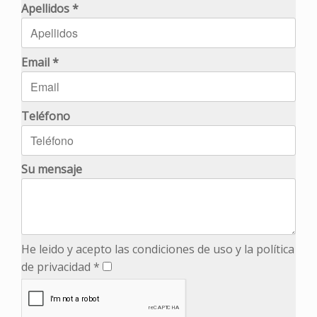
Apellidos *
Email *
Teléfono
Su mensaje
He leido y acepto las condiciones de uso y la política
de privacidad *