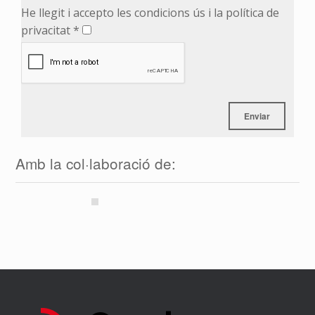
He llegit i accepto les condicions ús i la política de
privacitat *
Amb la col·laboració de: