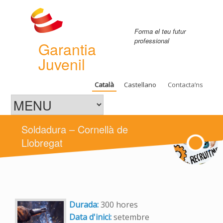
Forma el teu futur
professional
Garantia
Juvenil
Català
Castellano
Contacta’ns
Soldadura – Cornellà de
Llobregat
Durada:
300 hores
Data d'inici:
setembre