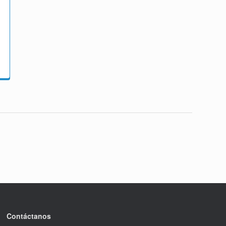
Contáctanos