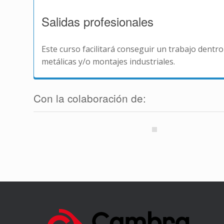
Salidas profesionales
Este curso facilitará conseguir un trabajo dentro 
metálicas y/o montajes industriales.
Con la colaboración de: