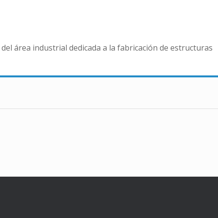
del área industrial dedicada a la fabricación de estructuras