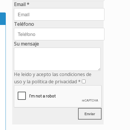
Email *
Teléfono
Su mensaje
He leido y acepto las condiciones de
uso y la política de privacidad *